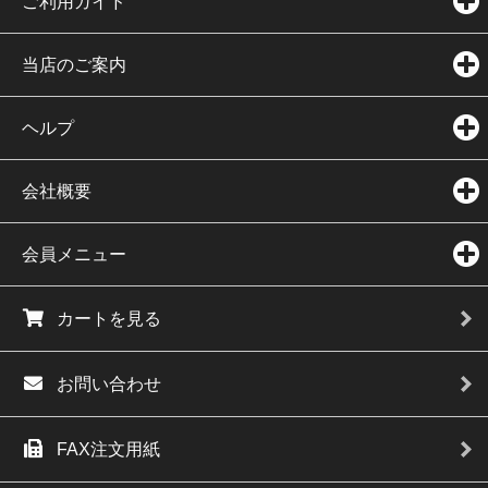
ご利用ガイド
当店のご案内
ヘルプ
会社概要
会員メニュー
カートを見る
お問い合わせ
FAX注文用紙