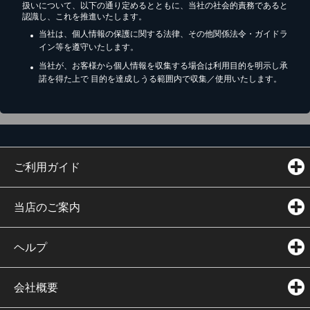
扱いについて、以下の通り定めるとともに、当社の社会的責務であると
認識し、これを推進いたします。
当社は、個人情報の保護に関する法律、その他関係法令・ガイドラ
イン等を遵守いたします。
当社が、お客様から個人情報を収集する場合は利用目的を明示し承
諾を得た上で 目的を達成しうる範囲内で収集／使用いたします。
ご利用ガイド
当店のご案内
ヘルプ
会社概要