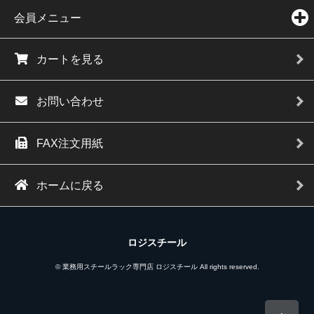
会員メニュー
カートを見る
お問い合わせ
FAX注文用紙
ホームに戻る
ロジスチール
© 業務用スチールラック専門店 ロジスチール All rights reserved.