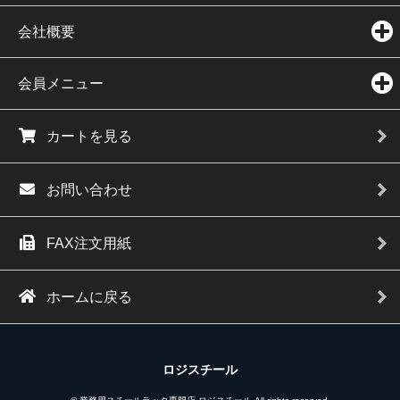
会社概要
会員メニュー
カートを見る
お問い合わせ
FAX注文用紙
ホームに戻る
ロジスチール