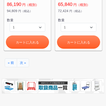
86,190
65,840
円（税別）
円（税別）
94,809
72,424
円（税込）
円（税込）
数量
数量
カートに入れる
カートに入れる
« 前
次 »