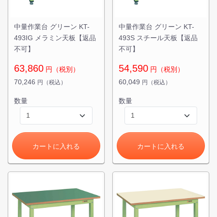
中量作業台 グリーン KT-
中量作業台 グリーン KT-
493IG メラミン天板【返品
493S スチール天板【返品
不可】
不可】
63,860
54,590
円（税別）
円（税別）
70,246
60,049
円（税込）
円（税込）
数量
数量
カートに入れる
カートに入れる