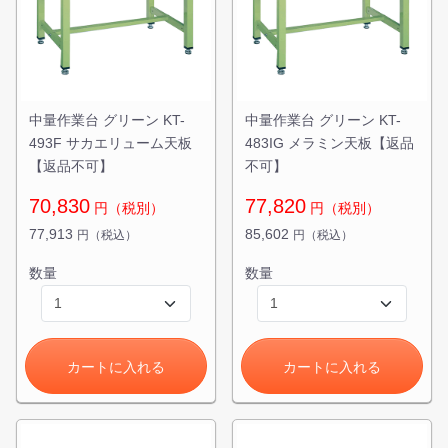
中量作業台 グリーン KT-
中量作業台 グリーン KT-
493F サカエリューム天板
483IG メラミン天板【返品
【返品不可】
不可】
70,830
77,820
円（税別）
円（税別）
77,913
85,602
円（税込）
円（税込）
数量
数量
カートに入れる
カートに入れる