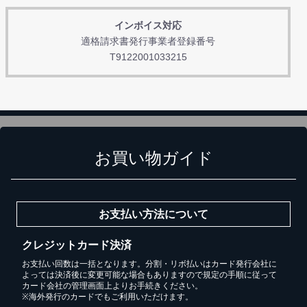
インボイス対応
適格請求書発行事業者登録番号
T9122001033215
お買い物ガイド
お支払い方法について
クレジットカード決済
お支払い回数は一括となります。分割・リボ払いはカード発行会社に
よっては決済後に変更可能な場合もありますので規定の手順に従って
カード会社の管理画面上よりお手続きください。
※海外発行のカードでもご利用いただけます。