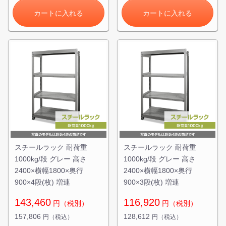
カートに入れる
カートに入れる
スチールラック 耐荷重
スチールラック 耐荷重
1000kg/段 グレー 高さ
1000kg/段 グレー 高さ
2400×横幅1800×奥行
2400×横幅1800×奥行
900×4段(枚) 増連
900×3段(枚) 増連
143,460
116,920
円（税別）
円（税別）
157,806
128,612
円（税込）
円（税込）