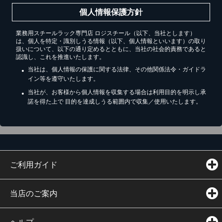
個人情報保護方針
業務用スチールラック専門店 ロジスチール（以下、当社とします）
は、個人を特定・識別しうる情報（以下、個人情報といいます）の取り
扱いについて、以下の通り定めるとともに、当社の社会的責務であると
認識し、これを推進いたします。
当社は、個人情報の保護に関する法律、その他関係法令・ガイドラ
イン等を遵守いたします。
当社が、お客様から個人情報を収集する場合は利用目的を明示し承
諾を得た上で 目的を達成しうる範囲内で収集／使用いたします。
ご利用ガイド
当店のご案内