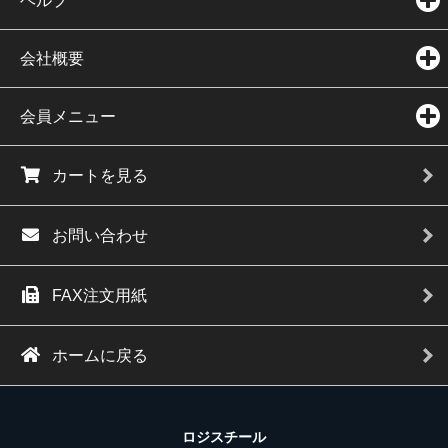
ヘルプ
会社概要
会員メニュー
カートを見る
お問い合わせ
FAX注文用紙
ホームに戻る
ロジスチール