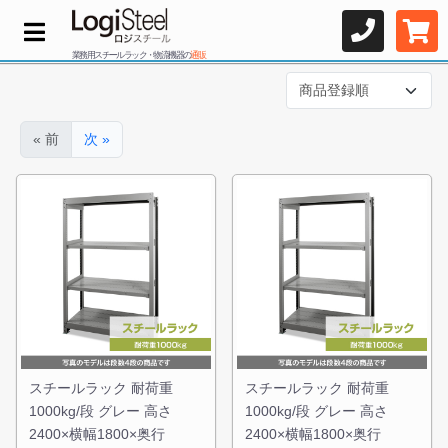
業務用スチールラック・物流機器の
通販
« 前
次 »
スチールラック 耐荷重
スチールラック 耐荷重
1000kg/段 グレー 高さ
1000kg/段 グレー 高さ
2400×横幅1800×奥行
2400×横幅1800×奥行