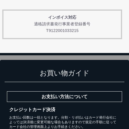
インボイス対応
適格請求書発行事業者登録番号
T9122001033215
お買い物ガイド
お支払い方法について
クレジットカード決済
お支払い回数は一括となります。分割・リボ払いはカード発行会社に
よっては決済後に変更可能な場合もありますので規定の手順に従って
カード会社の管理画面上よりお手続きください。