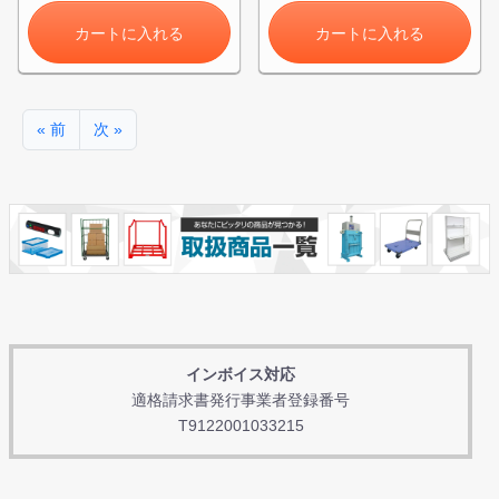
カートに入れる
カートに入れる
« 前
次 »
インボイス対応
適格請求書発行事業者登録番号
T9122001033215