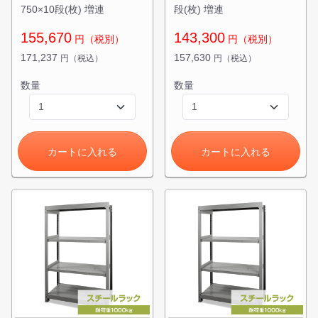
750×10段(枚) 増連
段(枚) 増連
155,670
143,300
円（税別）
円（税別）
171,237
157,630
円（税込）
円（税込）
数量
数量
カートに入れる
カートに入れる