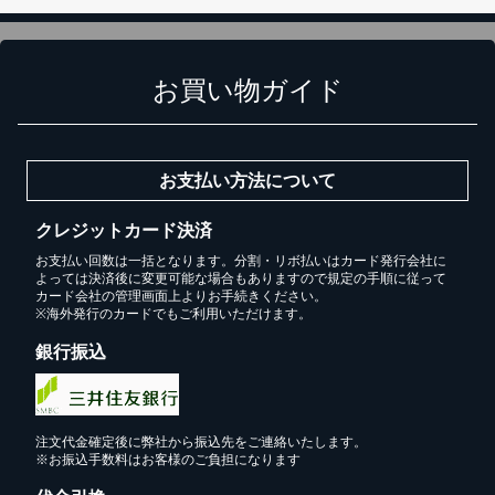
お買い物ガイド
お支払い方法について
クレジットカード決済
お支払い回数は一括となります。分割・リボ払いはカード発行会社に
よっては決済後に変更可能な場合もありますので規定の手順に従って
カード会社の管理画面上よりお手続きください。
※海外発行のカードでもご利用いただけます。
銀行振込
注文代金確定後に弊社から振込先をご連絡いたします。
※お振込手数料はお客様のご負担になります