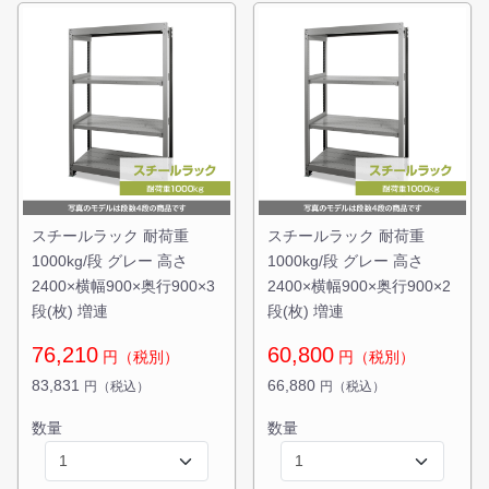
スチールラック 耐荷重
スチールラック 耐荷重
1000kg/段 グレー 高さ
1000kg/段 グレー 高さ
2400×横幅900×奥行900×3
2400×横幅900×奥行900×2
段(枚) 増連
段(枚) 増連
76,210
60,800
円（税別）
円（税別）
83,831
66,880
円（税込）
円（税込）
数量
数量