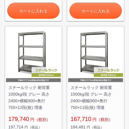
カートに入れる
カートに入れる
スチールラック 耐荷重
スチールラック 耐荷重
1000kg/段 グレー 高さ
1000kg/段 グレー 高さ
2400×横幅900×奥行
2400×横幅900×奥行
750×12段(枚) 増連
750×11段(枚) 増連
179,740
167,710
円（税別）
円（税別）
197,714
184,481
円（税込）
円（税込）