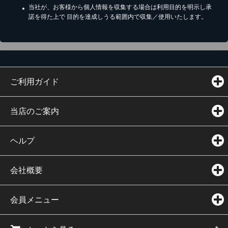
当社が、お客様から個人情報を収集する場合は利用目的を明示し承
諾を得た上で 目的を達成しうる範囲内で収集／使用いたします。
ご利用ガイド
当店のご案内
ヘルプ
会社概要
会員メニュー