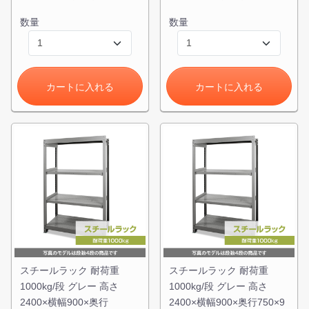
数量
数量
カートに入れる
カートに入れる
スチールラック 耐荷重
スチールラック 耐荷重
1000kg/段 グレー 高さ
1000kg/段 グレー 高さ
2400×横幅900×奥行
2400×横幅900×奥行750×9