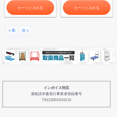
カートに入れる
カートに入れる
« 前
次 »
インボイス対応
適格請求書発行事業者登録番号
T9122001033215