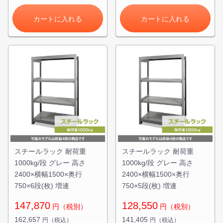
カートに入れる
カートに入れる
スチールラック 耐荷重
スチールラック 耐荷重
1000kg/段 グレー 高さ
1000kg/段 グレー 高さ
2400×横幅1500×奥行
2400×横幅1500×奥行
750×6段(枚) 増連
750×5段(枚) 増連
147,870
128,550
円（税別）
円（税別）
162,657
141,405
円（税込）
円（税込）