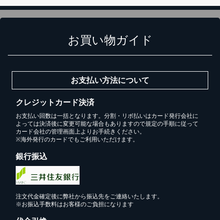
お買い物ガイド
お支払い方法について
クレジットカード決済
お支払い回数は一括となります。分割・リボ払いはカード発行会社に
よっては決済後に変更可能な場合もありますので規定の手順に従って
カード会社の管理画面上よりお手続きください。
※海外発行のカードでもご利用いただけます。
銀行振込
注文代金確定後に弊社から振込先をご連絡いたします。
※お振込手数料はお客様のご負担になります