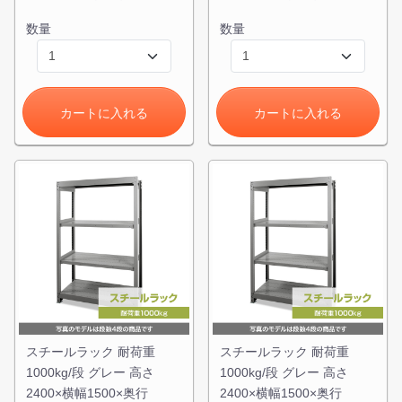
数量
数量
カートに入れる
カートに入れる
スチールラック 耐荷重
スチールラック 耐荷重
1000kg/段 グレー 高さ
1000kg/段 グレー 高さ
2400×横幅1500×奥行
2400×横幅1500×奥行