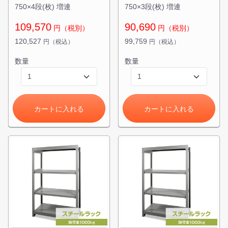
750×4段(枚) 増連
750×3段(枚) 増連
109,570
90,690
円（税別）
円（税別）
120,527
99,759
円（税込）
円（税込）
数量
数量
カートに入れる
カートに入れる