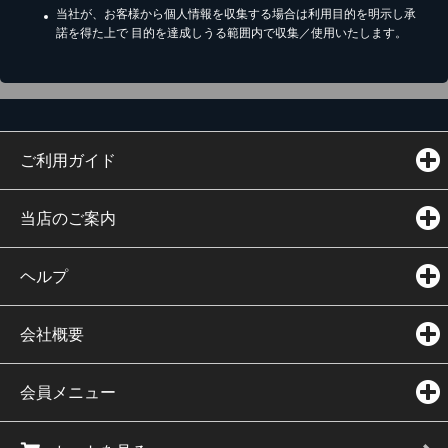
当社が、お客様から個人情報を収集する場合は利用目的を明示し承
諾を得た上で 目的を達成しうる範囲内で収集／使用いたします。
ご利用ガイド
当店のご案内
ヘルプ
会社概要
会員メニュー