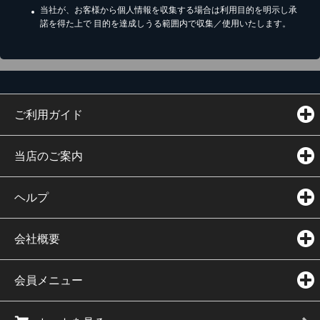
当社が、お客様から個人情報を収集する場合は利用目的を明示し承
諾を得た上で 目的を達成しうる範囲内で収集／使用いたします。
ご利用ガイド
当店のご案内
ヘルプ
会社概要
会員メニュー