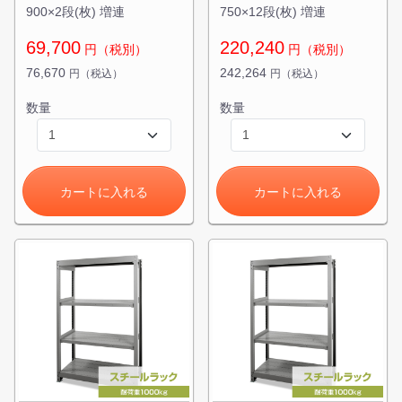
900×2段(枚) 増連
750×12段(枚) 増連
69,700
220,240
円（税別）
円（税別）
76,670
242,264
円（税込）
円（税込）
数量
数量
カートに入れる
カートに入れる