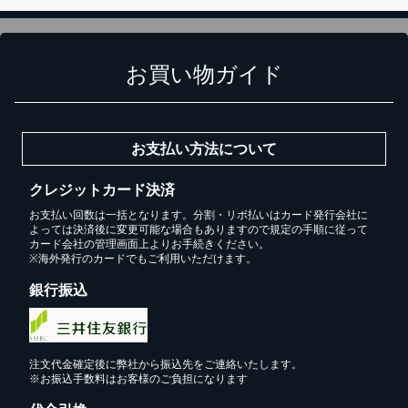
お買い物ガイド
お支払い方法について
クレジットカード決済
お支払い回数は一括となります。分割・リボ払いはカード発行会社に
よっては決済後に変更可能な場合もありますので規定の手順に従って
カード会社の管理画面上よりお手続きください。
※海外発行のカードでもご利用いただけます。
銀行振込
注文代金確定後に弊社から振込先をご連絡いたします。
※お振込手数料はお客様のご負担になります