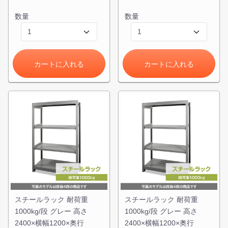
数量
数量
カートに入れる
カートに入れる
スチールラック 耐荷重
スチールラック 耐荷重
1000kg/段 グレー 高さ
1000kg/段 グレー 高さ
2400×横幅1200×奥行
2400×横幅1200×奥行