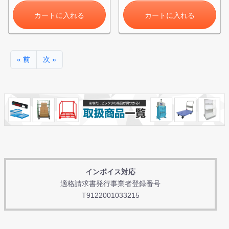
カートに入れる
カートに入れる
« 前
次 »
インボイス対応
適格請求書発行事業者登録番号
T9122001033215