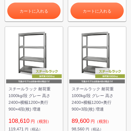
カートに入れる
カートに入れる
スチールラック 耐荷重
スチールラック 耐荷重
1000kg/段 グレー 高さ
1000kg/段 グレー 高さ
2400×横幅1200×奥行
2400×横幅1200×奥行
900×4段(枚) 増連
900×3段(枚) 増連
108,610
89,600
円（税別）
円（税別）
119,471
98,560
円（税込）
円（税込）