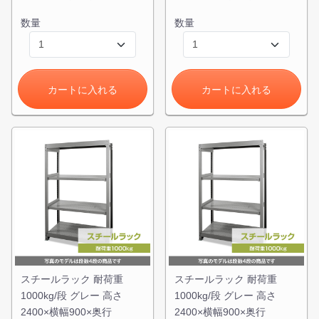
数量
数量
カートに入れる
カートに入れる
スチールラック 耐荷重
スチールラック 耐荷重
1000kg/段 グレー 高さ
1000kg/段 グレー 高さ
2400×横幅900×奥行
2400×横幅900×奥行