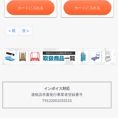
カートに入れる
カートに入れる
« 前
次 »
インボイス対応
適格請求書発行事業者登録番号
T9122001033215