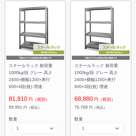
スチールラック 耐荷重
スチールラック 耐荷重
1000kg/段 グレー 高さ
1000kg/段 グレー 高さ
2400×横幅1200×奥行
2400×横幅1200×奥行
600×4段(枚) 増連
600×3段(枚) 増連
81,810
68,880
円（税別）
円（税別）
89,991
75,768
円（税込）
円（税込）
数量
数量