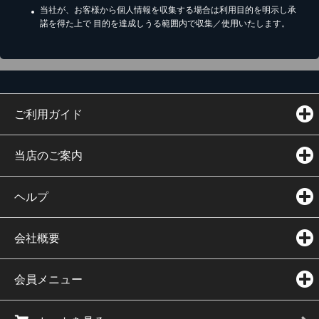
当社が、お客様から個人情報を収集する場合は利用目的を明示し承
諾を得た上で 目的を達成しうる範囲内で収集／使用いたします。
ご利用ガイド
当店のご案内
ヘルプ
会社概要
会員メニュー