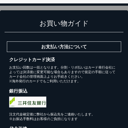
お買い物ガイド
お支払い方法について
クレジットカード決済
お支払い回数は一括となります。分割・リボ払いはカード発行会社に
よっては決済後に変更可能な場合もありますので規定の手順に従って
カード会社の管理画面上よりお手続きください。
※海外発行のカードでもご利用いただけます。
銀行振込
注文代金確定後に弊社から振込先をご連絡いたします。
※お振込手数料はお客様のご負担になります