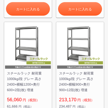
カートに入れる
カートに入れる
スチールラック 耐荷重
スチールラック 耐荷重
1000kg/段 グレー 高さ
1000kg/段 グレー 高さ
2400×横幅1200×奥行
2400×横幅900×奥行
600×2段(枚) 増連
900×12段(枚) 増連
56,060
213,170
円（税別）
円（税別）
61,666
234,487
円（税込）
円（税込）