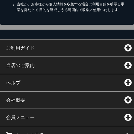
当社が、お客様から個人情報を収集する場合は利用目的を明示し承
諾を得た上で 目的を達成しうる範囲内で収集／使用いたします。
ご利用ガイド
当店のご案内
ヘルプ
会社概要
会員メニュー