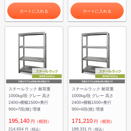
カートに入れる
カートに入れる
スチールラック 耐荷重
スチールラック 耐荷重
1000kg/段 グレー 高さ
1000kg/段 グレー 高さ
2400×横幅1500×奥行
2400×横幅1500×奥行
900×7段(枚) 増連
900×6段(枚) 増連
195,140
171,210
円（税別）
円（税別）
214,654
188,331
円（税込）
円（税込）