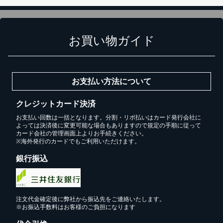
お買い物ガイド
お支払い方法について
クレジットカード決済
お支払い回数は一括となります。分割・リボ払いはカード発行会社に
よっては決済後に変更可能な場合もありますので規定の手順に従って
カード会社の管理画面上よりお手続きください。
※海外発行のカードでもご利用いただけます。
銀行振込
注文代金確定後に弊社から振込先をご連絡いたします。
※お振込手数料はお客様のご負担になります