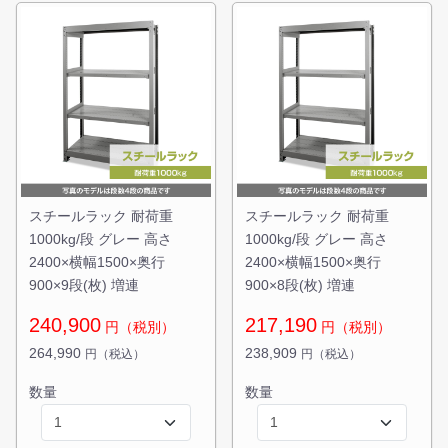
スチールラック 耐荷重
スチールラック 耐荷重
1000kg/段 グレー 高さ
1000kg/段 グレー 高さ
2400×横幅1500×奥行
2400×横幅1500×奥行
900×9段(枚) 増連
900×8段(枚) 増連
240,900
217,190
円（税別）
円（税別）
264,990
238,909
円（税込）
円（税込）
数量
数量