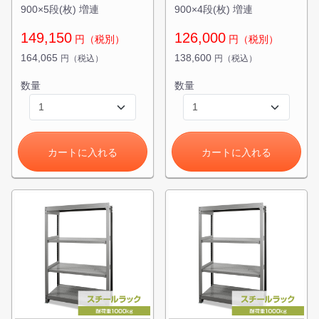
900×5段(枚) 増連
900×4段(枚) 増連
149,150
126,000
円（税別）
円（税別）
164,065
138,600
円（税込）
円（税込）
数量
数量
カートに入れる
カートに入れる