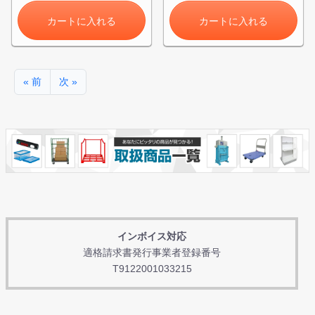
カートに入れる
カートに入れる
« 前
次 »
インボイス対応
適格請求書発行事業者登録番号
T9122001033215