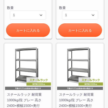
数量
数量
カートに入れる
カートに入れる
スチールラック 耐荷重
スチールラック 耐荷重
1000kg/段 グレー 高さ
1000kg/段 グレー 高さ
2400×横幅1500×奥行
2400×横幅1500×奥行